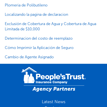
Plomeria de Polibutileno
Localizando la pagina de declaracion
Exclusión de Cobertura de Agua y Cobertura de Agua
Limitada de $10,000
Determinacion del costo de reemplazo
Cómo Imprimir la Aplicación de Seguro
Cambio de Agente Asignado
Latest News