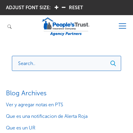
ADJUST FONT SIZE:
.
.
RESET
Blog Archives
Ver y agregar notas en PTS
Que es una notificacion de Alerta Roja
Que es un UR